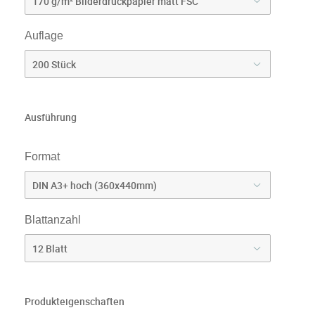
Auflage
Ausführung
Format
Blattanzahl
Produkteigenschaften