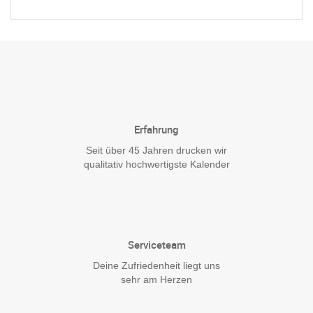
Erfahrung
Seit über 45 Jahren drucken wir
qualitativ hochwertigste Kalender
Serviceteam
Deine Zufriedenheit liegt uns
sehr am Herzen