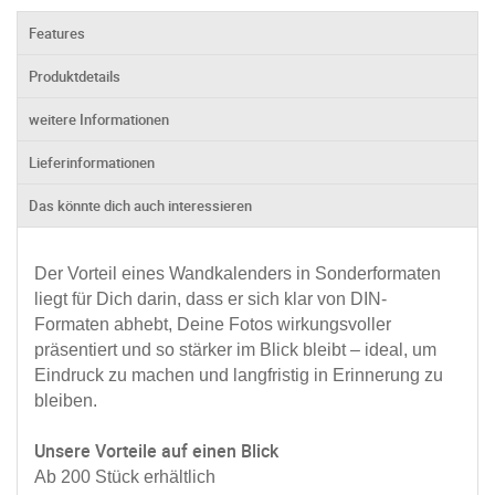
Features
Produktdetails
weitere Informationen
Lieferinformationen
Das könnte dich auch interessieren
Der Vorteil eines Wandkalenders in Sonderformaten
liegt für Dich darin, dass er sich klar von DIN-
Formaten abhebt, Deine Fotos wirkungsvoller
präsentiert und so stärker im Blick bleibt – ideal, um
Eindruck zu machen und langfristig in Erinnerung zu
bleiben.
Unsere Vorteile auf einen Blick
Ab 200 Stück erhältlich