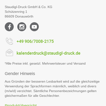
Kontakt
Staudigl-Druck GmbH & Co. KG
Schützenring 1
86609 Donauwörth
+49 906/7008-2175
kalenderdruck@staudigl-druck.de
*Alle Preise inkl. gesetzl. Mehrwertsteuer und Versand
Gender Hinweis
Aus Gründen der besseren Lesbarkeit wird auf die gleichzeitige
Verwendung der Sprachformen männlich, weiblich und divers
(m/w/d) verzichtet. Sämtliche Personenbezeichnungen gelten
gleichermaßen für alle Geschlechter.