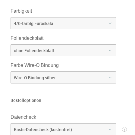
Farbigkeit
Foliendeckblatt
Farbe Wire-O Bindung
Bestelloptionen
Datencheck