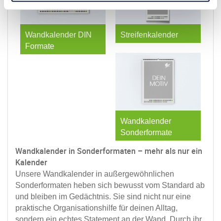
Wandkalender DIN
Streifenkalender
Formate
Wandkalender
Sonderformate
Wandkalender in Sonderformaten – mehr als nur ein
Kalender
Unsere Wandkalender in außergewöhnlichen
Sonderformaten heben sich bewusst vom Standard ab
und bleiben im Gedächtnis. Sie sind nicht nur eine
praktische Organisationshilfe für deinen Alltag,
sondern ein echtes Statement an der Wand. Durch ihr