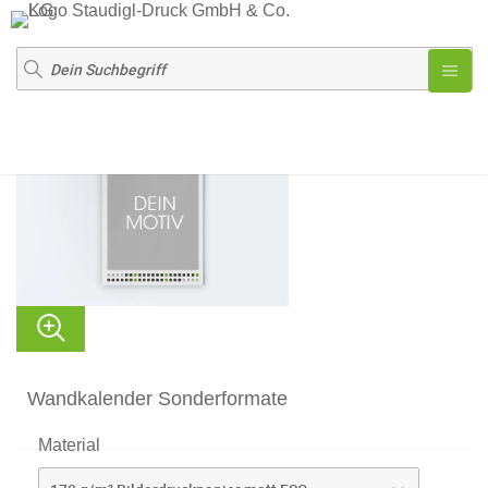
Wandkalender Sonderformate
Material