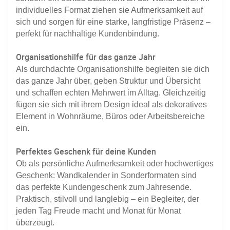
individuelles Format ziehen sie Aufmerksamkeit auf
sich und sorgen für eine starke, langfristige Präsenz –
perfekt für nachhaltige Kundenbindung.
Organisationshilfe für das ganze Jahr
Als durchdachte Organisationshilfe begleiten sie dich
das ganze Jahr über, geben Struktur und Übersicht
und schaffen echten Mehrwert im Alltag. Gleichzeitig
fügen sie sich mit ihrem Design ideal als dekoratives
Element in Wohnräume, Büros oder Arbeitsbereiche
ein.
Perfektes Geschenk für deine Kunden
Ob als persönliche Aufmerksamkeit oder hochwertiges
Geschenk: Wandkalender in Sonderformaten sind
das
perfekte Kundengeschenk zum Jahresende
.
Praktisch, stilvoll und langlebig – ein Begleiter, der
jeden Tag Freude macht und Monat für Monat
überzeugt.