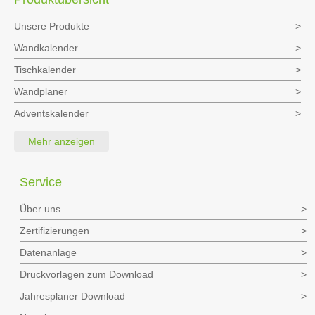
Produktübersicht
Unsere Produkte
Wandkalender
Tischkalender
Wandplaner
Adventskalender
Mehr anzeigen
Service
Über uns
Zertifizierungen
Datenanlage
Druckvorlagen zum Download