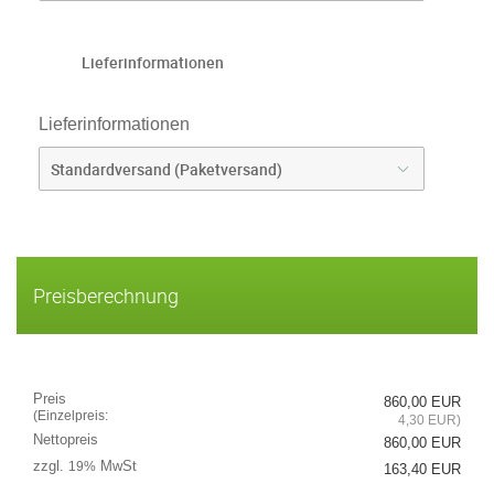
Lieferinformationen
Lieferinformationen
Preisberechnung
Preis
860,00 EUR
(Einzelpreis:
4,30 EUR)
Nettopreis
860,00 EUR
zzgl.
MwSt
19%
163,40 EUR