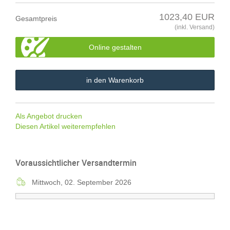
1023,40 EUR
Gesamtpreis
(inkl. Versand)
Online gestalten
in den Warenkorb
Als Angebot drucken
Diesen Artikel weiterempfehlen
Voraussichtlicher Versandtermin
Mittwoch, 02. September 2026