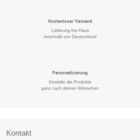
Kostenloser Versand
Lieferung frei Haus
innerhalb von Deutschland
Personalisierung
Gestalte die Produkte
ganz nach deinen Wünschen