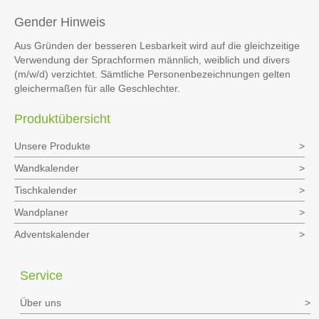
Gender Hinweis
Aus Gründen der besseren Lesbarkeit wird auf die gleichzeitige
Verwendung der Sprachformen männlich, weiblich und divers
(m/w/d) verzichtet. Sämtliche Personenbezeichnungen gelten
gleichermaßen für alle Geschlechter.
Produktübersicht
Unsere Produkte
Wandkalender
Tischkalender
Wandplaner
Adventskalender
Service
Über uns