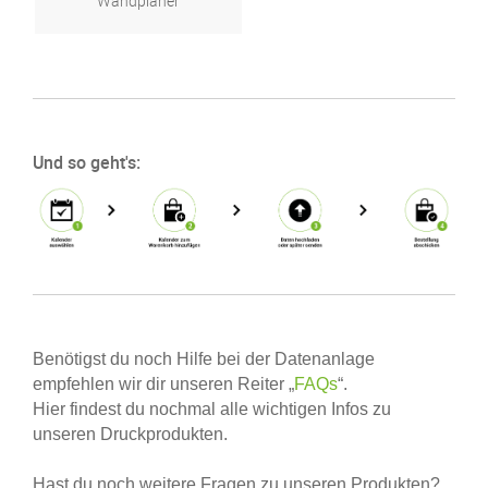
Wandplaner
Und so geht's:
Benötigst du noch Hilfe bei der Datenanlage
empfehlen wir dir unseren Reiter „
FAQs
“.
Hier findest du nochmal alle wichtigen Infos zu
unseren Druckprodukten.
Hast du noch weitere Fragen zu unseren Produkten?