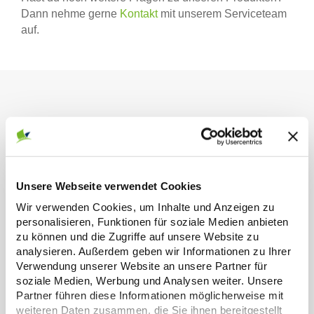
Dann nehme gerne
Kontakt
mit unserem Serviceteam
auf.
Erfahrung
Unsere Webseite verwendet Cookies
Seit über 45 Jahren drucken wir
Wir verwenden Cookies, um Inhalte und Anzeigen zu
qualitativ hochwertigste Kalender
personalisieren, Funktionen für soziale Medien anbieten
zu können und die Zugriffe auf unsere Website zu
analysieren. Außerdem geben wir Informationen zu Ihrer
Verwendung unserer Website an unsere Partner für
soziale Medien, Werbung und Analysen weiter. Unsere
Serviceteam
Partner führen diese Informationen möglicherweise mit
weiteren Daten zusammen, die Sie ihnen bereitgestellt