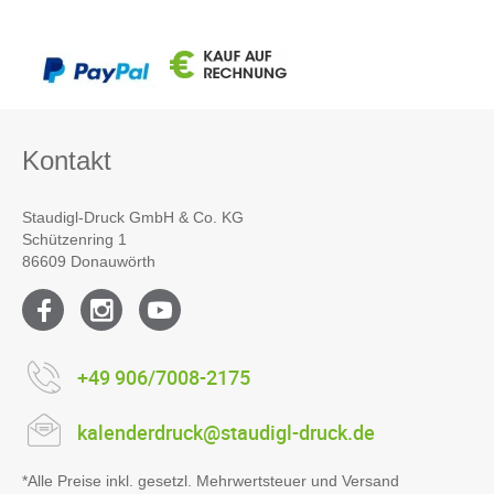
Kontakt
Staudigl-Druck GmbH & Co. KG
Schützenring 1
86609 Donauwörth
+49 906/7008-2175
kalenderdruck@staudigl-druck.de
*Alle Preise inkl. gesetzl. Mehrwertsteuer und Versand