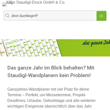
Das ganze Jahr im Blick behalten? Mit
Staudigl-Wandplanern kein Problem!
Ganzjahres-Wandplaner mit viel Platz für deine
Termine – Perfekt, um Messetermine, Projekt-
Deadlines, Urlaube, Geburtstage und alle weiteren
wichtigen Ereignisse übersichtlich über das Jahr