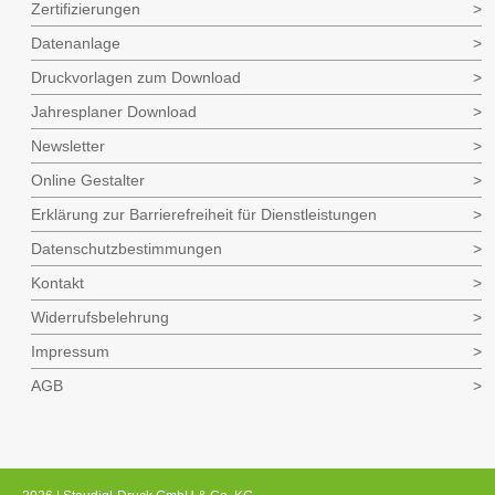
Zertifizierungen
Datenanlage
Druckvorlagen zum Download
Jahresplaner Download
Newsletter
Online Gestalter
Erklärung zur Barrierefreiheit für Dienstleistungen
Datenschutzbestimmungen
Kontakt
Widerrufsbelehrung
Impressum
AGB