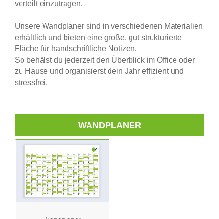
verteilt einzutragen.
Unsere Wandplaner sind in verschiedenen Materialien
erhältlich und bieten eine große, gut strukturierte
Fläche für handschriftliche Notizen.
So behälst du jederzeit den Überblick im Office oder
zu Hause und organisierst dein Jahr effizient und
stressfrei.
WANDPLANER