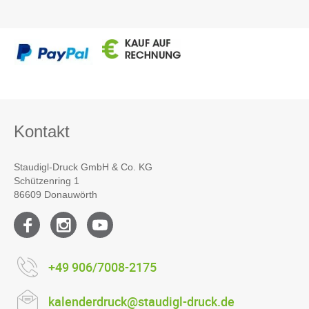
Kontakt
Staudigl-Druck GmbH & Co. KG
Schützenring 1
86609 Donauwörth
+49 906/7008-2175
kalenderdruck@staudigl-druck.de