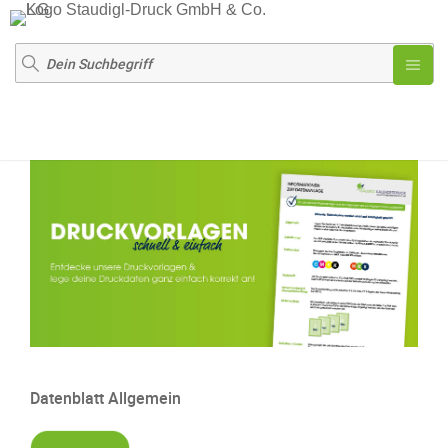
Druckvorlagen zum Download
Datenblatt Allgemein