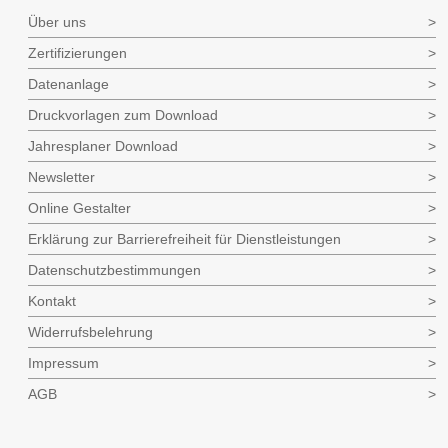
Über uns
Zertifizierungen
Datenanlage
Druckvorlagen zum Download
Jahresplaner Download
Newsletter
Online Gestalter
Erklärung zur Barrierefreiheit für Dienstleistungen
Datenschutzbestimmungen
Kontakt
Widerrufsbelehrung
Impressum
AGB