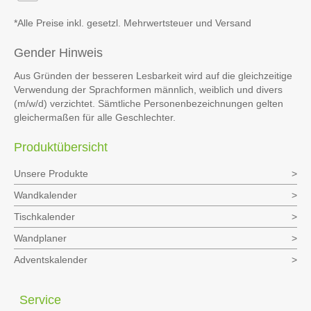
*Alle Preise inkl. gesetzl. Mehrwertsteuer und Versand
Gender Hinweis
Aus Gründen der besseren Lesbarkeit wird auf die gleichzeitige
Verwendung der Sprachformen männlich, weiblich und divers
(m/w/d) verzichtet. Sämtliche Personenbezeichnungen gelten
gleichermaßen für alle Geschlechter.
Produktübersicht
Unsere Produkte
Wandkalender
Tischkalender
Wandplaner
Adventskalender
Service