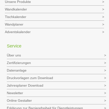
Unsere Produkte
Wandkalender
Tischkalender
Wandplaner
Adventskalender
Service
Über uns
Zertifizierungen
Datenanlage
Druckvorlagen zum Download
Jahresplaner Download
Newsletter
Online Gestalter
Erklärung zur Barrierefreiheit für Dienstleistungen