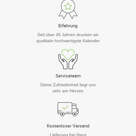
Erfahrung
Seit über 45 Jahren drucken wir
qualitativ hochwertigste Kalender
Serviceteam
Deine Zufriedenheit liegt uns
sehr am Herzen
Kostenloser Versand
Lieferung frei Haus