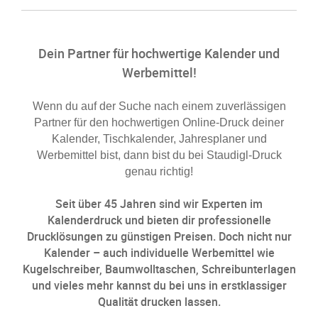
Dein Partner für hochwertige Kalender und
Werbemittel!
Wenn du auf der Suche nach einem zuverlässigen
Partner für den hochwertigen Online-Druck deiner
Kalender, Tischkalender, Jahresplaner und
Werbemittel bist, dann bist du bei Staudigl-Druck
genau richtig!
Seit über 45 Jahren sind wir Experten im
Kalenderdruck und bieten dir professionelle
Drucklösungen zu günstigen Preisen. Doch nicht nur
Kalender – auch individuelle Werbemittel wie
Kugelschreiber, Baumwolltaschen, Schreibunterlagen
und vieles mehr kannst du bei uns in erstklassiger
Qualität drucken lassen.