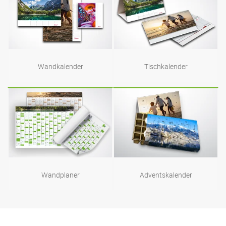
Wandkalender
Tischkalender
Wandplaner
Adventskalender