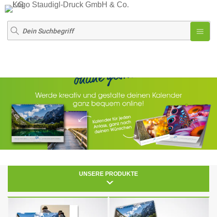
UNSERE PRODUKTE