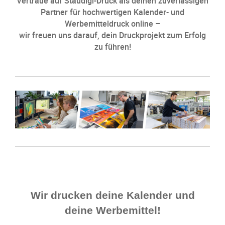
Vertraue auf Staudigl-Druck als deinen zuverlässigen
Partner für hochwertigen Kalender- und
Werbemitteldruck online –
wir freuen uns darauf, dein Druckprojekt zum Erfolg
zu führen!
Wir drucken deine Kalender und
deine Werbemittel!