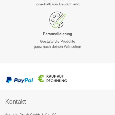
innerhalb von Deutschland
Personalisierung
Gestalte die Produkte
ganz nach deinen Wünschen
Kontakt
Staudigl-Druck GmbH & Co. KG