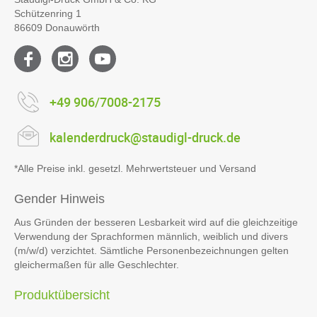
Schützenring 1
86609 Donauwörth
+49 906/7008-2175
kalenderdruck@staudigl-druck.de
*Alle Preise inkl. gesetzl. Mehrwertsteuer und Versand
Gender Hinweis
Aus Gründen der besseren Lesbarkeit wird auf die gleichzeitige
Verwendung der Sprachformen männlich, weiblich und divers
(m/w/d) verzichtet. Sämtliche Personenbezeichnungen gelten
gleichermaßen für alle Geschlechter.
Produktübersicht