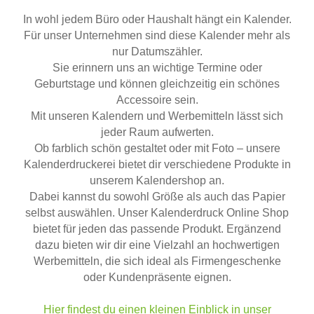
In wohl jedem Büro oder Haushalt hängt ein Kalender.
Für unser Unternehmen sind diese Kalender mehr als
nur Datumszähler.
Sie erinnern uns an wichtige Termine oder
Geburtstage und können gleichzeitig ein schönes
Accessoire sein.
Mit unseren Kalendern und Werbemitteln lässt sich
jeder Raum aufwerten.
Ob farblich schön gestaltet oder mit Foto – unsere
Kalenderdruckerei bietet dir verschiedene Produkte in
unserem Kalendershop an.
Dabei kannst du sowohl Größe als auch das Papier
selbst auswählen. Unser Kalenderdruck Online Shop
bietet für jeden das passende Produkt. Ergänzend
dazu bieten wir dir eine Vielzahl an hochwertigen
Werbemitteln, die sich ideal als Firmengeschenke
oder Kundenpräsente eignen.
Hier findest du einen kleinen Einblick in unser