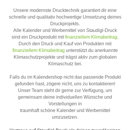
Unsere modernste Drucktechnik garantiert dir eine
schnelle und qualitativ hochwertige Umsetzung deines
Druckprojekts.
Alle Kalender und Werbemittel von Staudigl-Druck
sind ein Druckprodukt mit
finanziellem Klimabeitrag
.
Durch den Druck und Kauf von Produkten mit
finanziellem Klimabeitrag
unterstützt du anerkannte
Klimaschutzprojekte und trägst aktiv zum globalen
Klimaschutz bei.
Falls du im Kalendershop nicht das passende Produkt
gefunden hast, zögere nicht, uns zu kontaktieren!
Unser Team steht dir gerne zur Verfügung, um
gemeinsam deine individuellen Wünsche und
Vorstellungen in
traumhaft schöne Kalender und Werbemittel
umzusetzen.