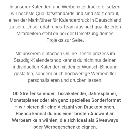
In unserer Kalender- und Werbemitteldruckerei setzen
wir höchste Qualitätsstandards und sind stolz darauf,
einer der Marktführer für Kalenderdruck in Deutschland
zu sein. Unser erfahrenes Team aus hochqualifizierten
Mitarbeitern steht dir bei der Umsetzung deines
Projekts zur Seite.
Mit unserem einfachen Online-Bestellprozess im
Staudigl-Kalendershop kannst du nicht nur deinen
individuellen Kalender mit deiner Wunsch-Bindung
gestalten, sondern auch hochwertige Werbemittel
personalisieren und drucken lassen.
Ob Streifenkalender, Tischkalender, Jahresplaner,
Monatsplaner oder ein ganz spezielles Sonderformat
– wir bieten dir eine Vielzahl von Druckoptionen.
Ebenso kannst du aus einer breiten Auswahl an
Werbeartikeln wählen, die sich ideal als Giveaways
oder Werbegeschenke eignen.